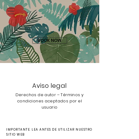
BOOK NOW
Aviso legal
Derechos de autor – Términos y
condiciones aceptados por el
usuario
IMPORTANTE: LEA ANTES DE UTILIZAR NUESTRO
SITIO WEB