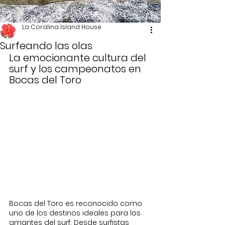
La Coralina Island House
Surfeando las olas
La emocionante cultura del 
surf y los campeonatos en 
Bocas del Toro
Bocas del Toro es reconocido como 
uno de los destinos ideales para los 
amantes del surf. Desde surfistas 