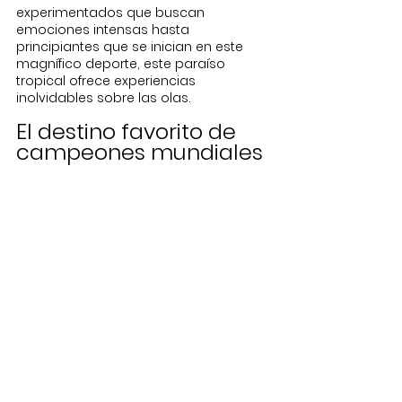
experimentados que buscan 
emociones intensas hasta 
principiantes que se inician en este 
magnífico deporte, este paraíso 
tropical ofrece experiencias 
inolvidables sobre las olas.
El destino favorito de 
campeones mundiales