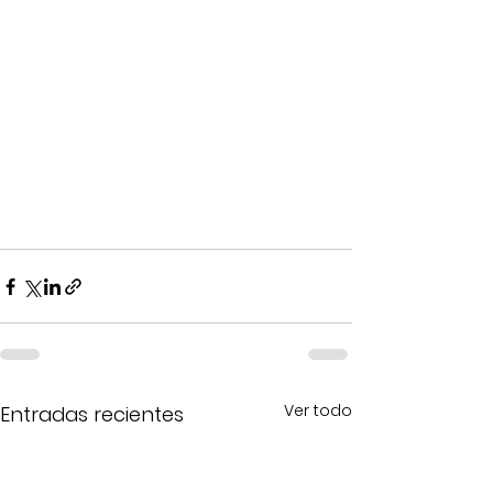
Ver todo
Entradas recientes