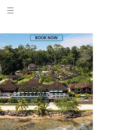
BOOK NOW