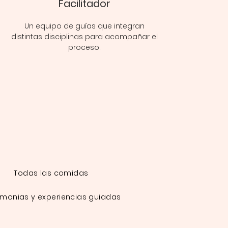
Facilitador
Un equipo de guías que integran
distintas disciplinas para acompañar el
proceso.
Todas las comidas
monias y experiencias guiadas