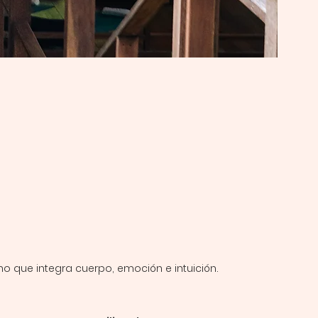
ino que integra cuerpo, emoción e intuición.