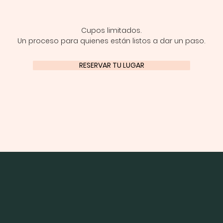
Cupos limitados.
Un proceso para quienes están listos a dar un paso.
RESERVAR TU LUGAR