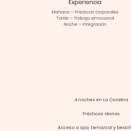
Experiencia
Mañana — Prácticas corporales
Tarde — Trabajo emocional
Noche — Integración
4 noches en La Coralina
Prácticas diarias
Acceso a spa, temazcal y beach