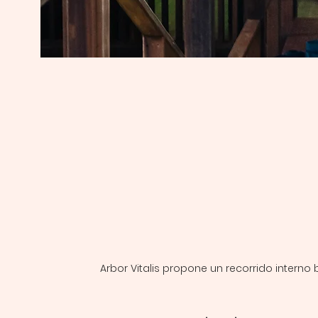
Arbor Vitalis propone un recorrido interno 