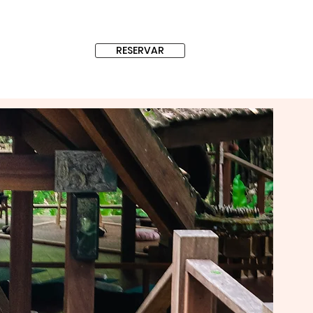
RESERVAR